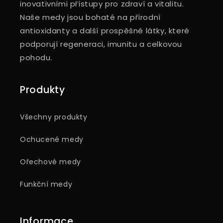
inovativními přístupy pro zdraví a vitalitu.
Naše medy jsou bohaté na přírodní
antioxidanty a další prospěšné látky, které
podporují regeneraci, imunitu a celkovou
pohodu.
Produkty
Všechny produkty
Ochucené medy
Ořechové medy
Funkční medy
Informace