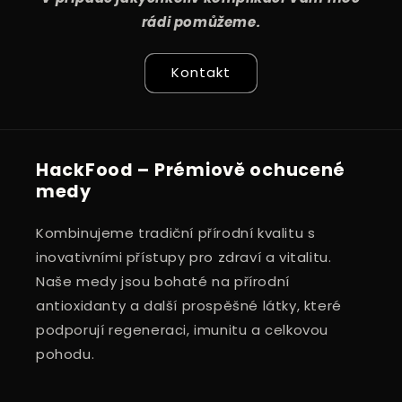
rádi pomůžeme.
Kontakt
HackFood – Prémiově ochucené
medy
Kombinujeme tradiční přírodní kvalitu s
inovativními přístupy pro zdraví a vitalitu.
Naše medy jsou bohaté na přírodní
antioxidanty a další prospěšné látky, které
podporují regeneraci, imunitu a celkovou
pohodu.