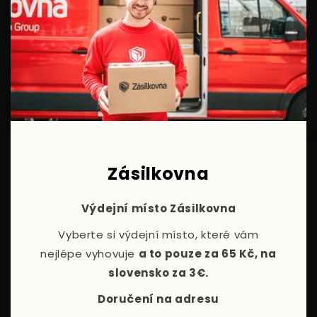
Zásilkovna
Výdejní místo Zásilkovna
Vyberte si výdejní místo, které vám
nejlépe vyhovuje
a to pouze za 65 Kč, na
slovensko za 3€.
Doručení na adresu