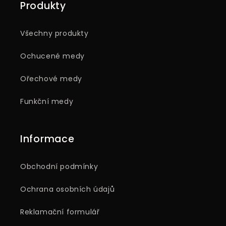
Produkty
Všechny produkty
Ochucené medy
Ořechové medy
Funkční medy
Informace
Obchodní podmínky
Ochrana osobních údajů
Reklamační formulář