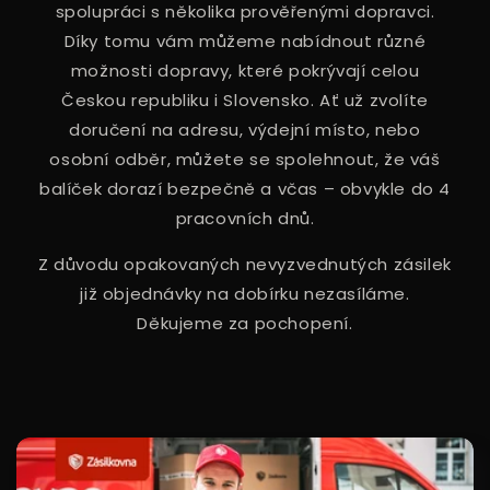
spolupráci s několika prověřenými dopravci.
Díky tomu vám můžeme nabídnout různé
možnosti dopravy, které pokrývají celou
Českou republiku i Slovensko. Ať už zvolíte
doručení na adresu, výdejní místo, nebo
osobní odběr, můžete se spolehnout, že váš
balíček dorazí bezpečně a včas – obvykle do 4
pracovních dnů.
Z důvodu opakovaných nevyzvednutých zásilek
již objednávky na dobírku nezasíláme.
Děkujeme za pochopení.