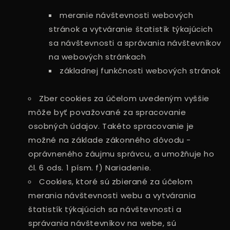
meranie návštevnosti webových
stránok a vytváranie štatistík týkajúcich
sa návštevnosti a správania návštevníkov
na webových stránkach
základnej funkčnosti webových stránok
Zber cookies za účelom uvedeným vyššie
môže byť považované za spracovanie
osobných údajov. Takéto spracovanie je
možné na základe zákonného dôvodu -
oprávneného záujmu správcu, a umožňuje ho
čl. 6 ods. 1 písm. f) Nariadenie.
Cookies, ktoré sú zbierané za účelom
merania návštevnosti webu a vytvárania
štatistík týkajúcich sa návštevnosti a
správania návštevníkov na webe, sú