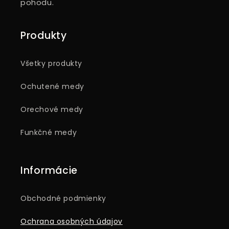
pohodu.
Produkty
Všetky produkty
Ochutené medy
Orechové medy
Funkčné medy
Informácie
Obchodné podmienky
Ochrana osobných údajov