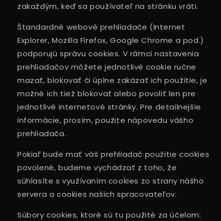
zakaždým, keď sa používateľ na stránku vráti.
Štandardné webové prehliadače (Internet
Explorer, Mozilla Firefox, Google Chrome a pod.)
podporujú správu cookies. V rámci nastavenia
prehliadačov môžete jednotlivé cookie ručne
mazať, blokovať či úplne zakázať ich použitie, je
možné ich tiež blokovať alebo povoliť len pre
jednotlivé internetové stránky. Pre detailnejšie
informácie, prosím, použite nápovedu vášho
prehliadača.
Pokiaľ bude mať váš prehliadač použitie cookies
povolené, budeme vychádzať z toho, že
súhlasíte s využívaním cookies zo strany nášho
servera a cookies našich spracovateľov.
Súbory cookies, ktoré sú tu použité za účelom: