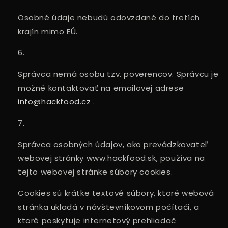
Osobné údaje nebudú odovzdané do tretích
krajín mimo EÚ.
Správca nemá osobu tzv. poverencov. Správcu je
možné kontaktovať na emailovej adrese
info@hackfood.cz
.
Správca osobných údajov, ako prevádzkovateľ
webovej stránky www.hackfood.sk, používa na
tejto webovej stránke súbory cookies.
Cookies sú krátke textové súbory, ktoré webová
stránka ukladá v návštevníkovom počítači, a
ktoré poskytuje internetový prehliadač